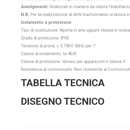
Avvolgimenti:
Realizzati in maniera da ridurre l’indutta
N.B.
Per la realizzazione di detti trasformatori si lavora 
Isolamento e protezione:
Tipo di costruzione: Aperta in aria oppure chiusa in resin
Grado di protezione: IP00
Tensione di prova: ≥ 3,75KV 50Hz per 1’
Classe di isolamento: ta 40/E
Classe di protezione: Idoneo per apparecchi n classe II
Resistenza al cortocircuito: Non resistente al Cortocircui
TABELLA TECNICA
DISEGNO TECNICO