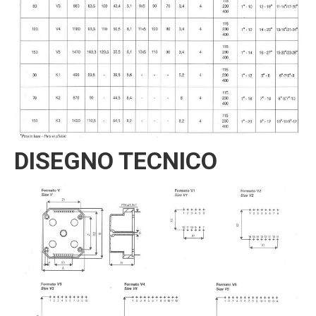
DISEGNO TECNICO