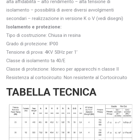
alta affidabilità – alto rendimento – alta tensione di
isolamento – possibilità di avere diversi avvolgimenti
secondari – realizzazione in versione K o V (vedi disegni)
Isolamento e protezione:
Tipo di costruzione: Chiusa in resina
Grado di protezione: IP00
Tensione di prova: 4KV 50Hz per 1’
Classe di isolamento ta 40/E
Classe di protezione: Idoneo per apparecchi n classe II
Resistenza al cortocircuito: Non resistente al Cortocircuito
TABELLA TECNICA