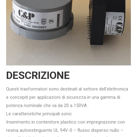
DESCRIZIONE
Questi trasformatori sono destinati al settore dell’elettronica
e concepiti per applicazioni di sicurezza in una gamma di
potenza nominale che va da 20 a 150VA .
Le caratteristiche principali sono:
Inserimento in contenitore plastico con impregnazione con
resina autoestinguente UL 94V-0 – flusso disperso nullo –